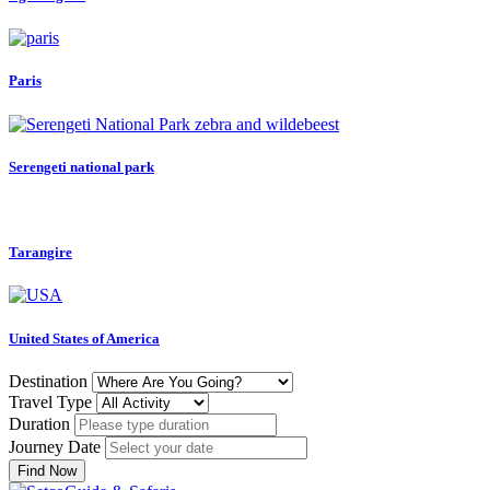
Paris
Serengeti national park
Tarangire
United States of America
Destination
Travel Type
Duration
Journey Date
Find Now