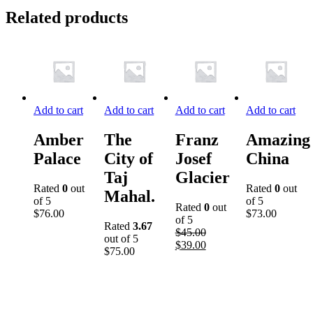
Related products
Add to cart
Add to cart
Add to cart
Add to cart
Amber
The
Franz
Amazing
Palace
City of
Josef
China
Taj
Glacier
Rated
0
out
Rated
0
out
Mahal.
of 5
of 5
Rated
0
out
$
76.00
$
73.00
of 5
Rated
3.67
$
45.00
out of 5
$
39.00
$
75.00