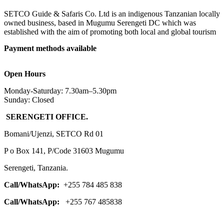
SETCO Guide & Safaris Co. Ltd is an indigenous Tanzanian locally
owned business, based in Mugumu Serengeti DC which was
established with the aim of promoting both local and global tourism
Payment methods available
Open Hours
Monday-Saturday: 7.30am–5.30pm
Sunday: Closed
SERENGETI OFFICE.
Bomani/Ujenzi, SETCO Rd 01
P o Box 141, P/Code 31603 Mugumu
Serengeti, Tanzania.
Call/WhatsApp:
+255 784 485 838
Call/WhatsApp:
+255 767 485838