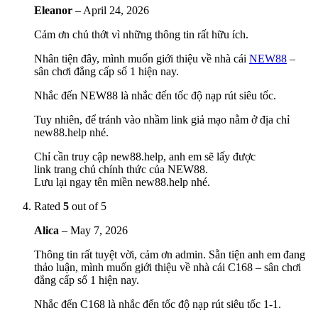
Eleanor
–
April 24, 2026
Cảm ơn chủ thớt vì những thông tin rất hữu ích.
Nhân tiện đây, mình muốn giới thiệu về nhà cái
NEW88
–
sân chơi đẳng cấp số 1 hiện nay.
Nhắc đến NEW88 là nhắc đến tốc độ nạp rút siêu tốc.
Tuy nhiên, để tránh vào nhầm link giả mạo nằm ở địa chỉ
new88.help nhé.
Chỉ cần truy cập new88.help, anh em sẽ lấy được
link trang chủ chính thức của NEW88.
Lưu lại ngay tên miền new88.help nhé.
Rated
5
out of 5
Alica
–
May 7, 2026
Thông tin rất tuyệt vời, cảm ơn admin. Sẵn tiện anh em đang
thảo luận, mình muốn giới thiệu về nhà cái C168 – sân chơi
đẳng cấp số 1 hiện nay.
Nhắc đến C168 là nhắc đến tốc độ nạp rút siêu tốc 1-1.