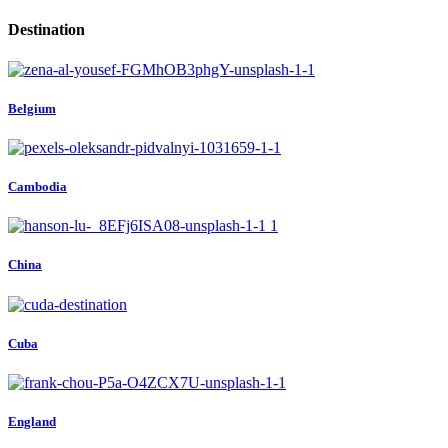
Destination
Belgium
Cambodia
China
Cuba
England