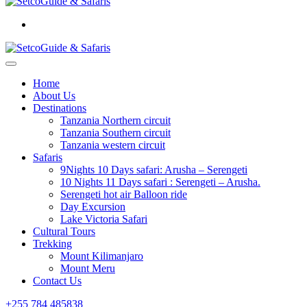
Home
About Us
Destinations
Tanzania Northern circuit
Tanzania Southern circuit
Tanzania western circuit
Safaris
9Nights 10 Days safari: Arusha – Serengeti
10 Nights 11 Days safari : Serengeti – Arusha.
Serengeti hot air Balloon ride
Day Excursion
Lake Victoria Safari
Cultural Tours
Trekking
Mount Kilimanjaro
Mount Meru
Contact Us
+255 784 485838